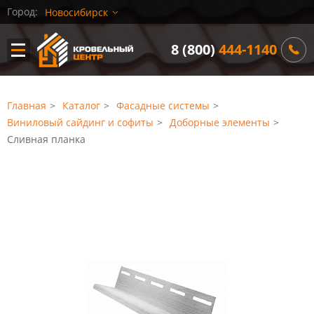
ПРОДУКЦИЯ
КОНТАКТЫ
Город:
Новосибирск
8 (800)
444-1140
Главная
Каталог
Фасадные системы
Виниловый сайдинг и софиты
Доборные элементы
Сливная планка