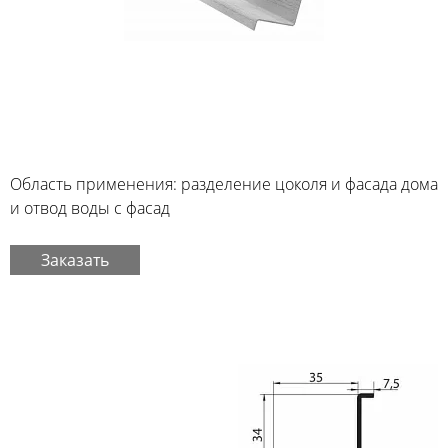
Область применения: разделение цоколя и фасада дома
и отвод воды с фасад
Заказать