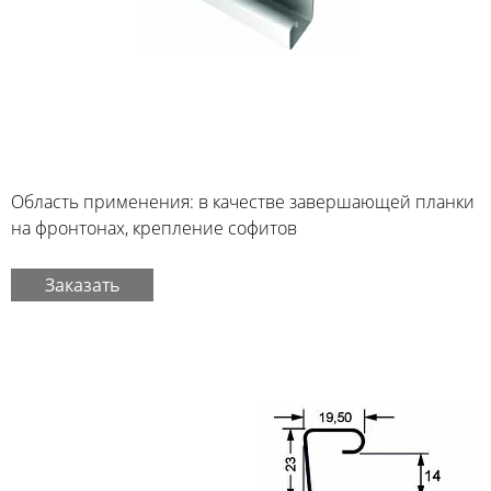
Область применения: в качестве завершающей планки
на фронтонах, крепление софитов
Заказать